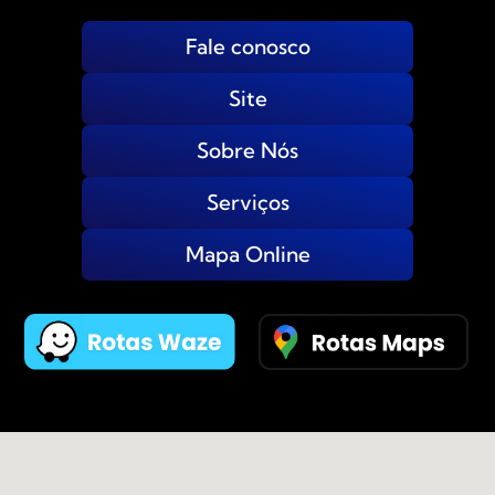
Fale conosco
Site
Sobre Nós
Serviços
Mapa Online